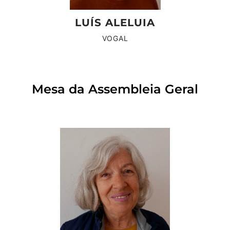
LUÍS ALELUIA
VOGAL
Mesa da Assembleia Geral