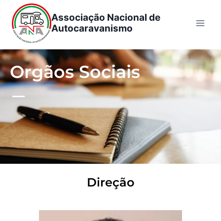
Associação Nacional de
Autocaravanismo
Orgãos Sociais
Direção