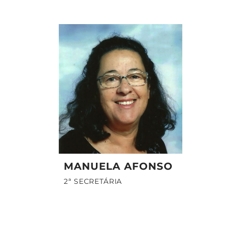
MANUELA AFONSO
2ª SECRETÁRIA