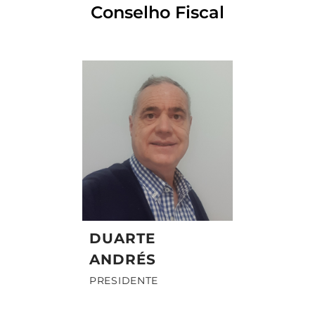
Conselho Fiscal
DUARTE
ANDRÉS
PRESIDENTE