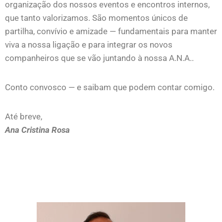
organização dos nossos eventos e encontros internos,
que tanto valorizamos. São momentos únicos de
partilha, convívio e amizade — fundamentais para manter
viva a nossa ligação e para integrar os novos
companheiros que se vão juntando à nossa A.N.A..
Conto convosco — e saibam que podem contar comigo.
Até breve,
Ana Cristina Rosa