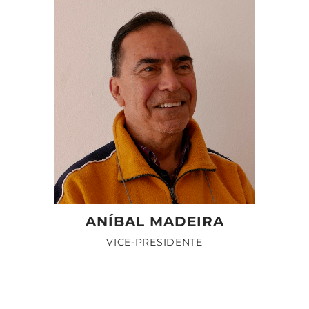
ANÍBAL MADEIRA
VICE-PRESIDENTE