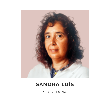
SANDRA LUÍS
SECRETÁRIA