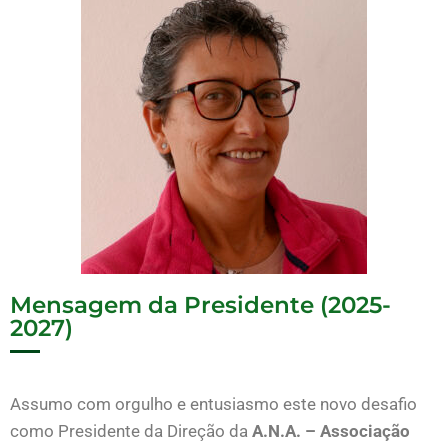
Mensagem da Presidente (2025-
2027)
Assumo com orgulho e entusiasmo este novo desafio
como Presidente da Direção da
A.N.A. – Associação