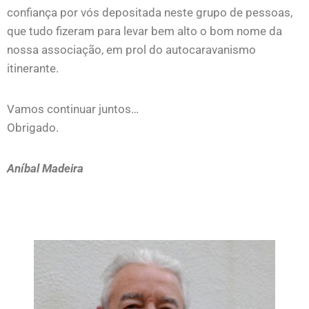
confiança por vós depositada neste grupo de pessoas,
que tudo fizeram para levar bem alto o bom nome da
nossa associação, em prol do autocaravanismo
itinerante.
Vamos continuar juntos…
Obrigado.
Aníbal Madeira