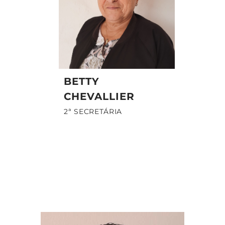
BETTY
CHEVALLIER
2ª SECRETÁRIA