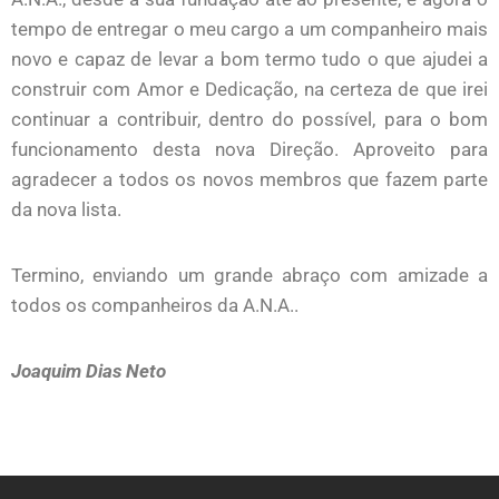
tempo de entregar o meu cargo a um companheiro mais
novo e capaz de levar a bom termo tudo o que ajudei a
construir com Amor e Dedicação, na certeza de que irei
continuar a contribuir, dentro do possível, para o bom
funcionamento desta nova Direção. Aproveito para
agradecer a todos os novos membros que fazem parte
da nova lista.
Termino, enviando um grande abraço com amizade a
todos os companheiros da A.N.A..
Joaquim Dias Neto