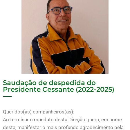
Saudação de despedida do
Presidente Cessante (2022-2025)
Queridos(as) companheiros(as):
Ao terminar o mandato desta Direção quero, em nome
desta, manifestar o mais profundo agradecimento pela