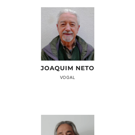
JOAQUIM NETO
VOGAL