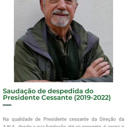
Saudação de despedida do
Presidente Cessante (2019-2022)
Na qualidade de Presidente cessante da Direção da
A.N.A., desde a sua fundação até ao presente, é agora o