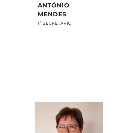
ANTÓNIO
MENDES
1º SECRETÁRIO