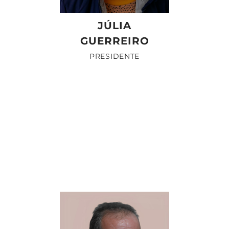
JÚLIA
GUERREIRO
PRESIDENTE