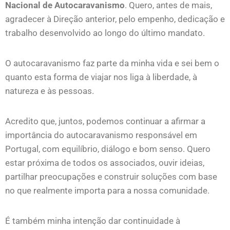
Nacional de Autocaravanismo
. Quero, antes de mais,
agradecer à Direção anterior, pelo empenho, dedicação e
trabalho desenvolvido ao longo do último mandato.
O autocaravanismo faz parte da minha vida e sei bem o
quanto esta forma de viajar nos liga à liberdade, à
natureza e às pessoas.
Acredito que, juntos, podemos continuar a afirmar a
importância do autocaravanismo responsável em
Portugal, com equilíbrio, diálogo e bom senso. Quero
estar próxima de todos os associados, ouvir ideias,
partilhar preocupações e construir soluções com base
no que realmente importa para a nossa comunidade.
É também minha intenção dar continuidade à