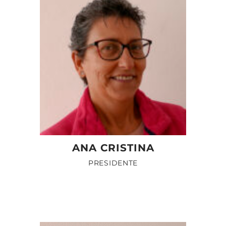
ANA CRISTINA
PRESIDENTE