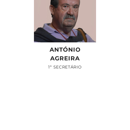
ANTÓNIO
AGREIRA
1º SECRETÁRIO