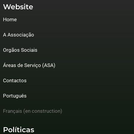
Website
Home
A Associação
Orgãos Sociais
Áreas de Serviço (ASA)
Contactos
Português
Français (en construction)
Políticas