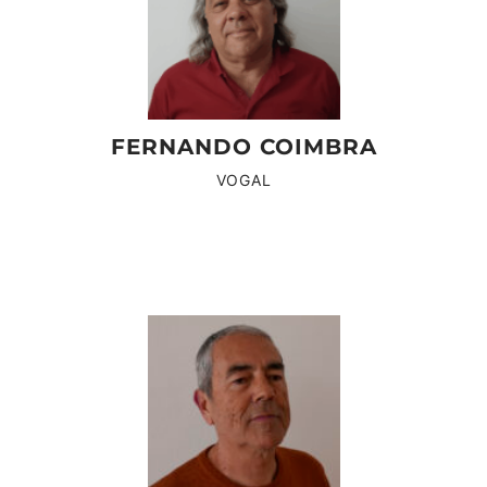
FERNANDO COIMBRA
VOGAL