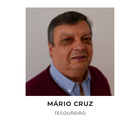
MÁRIO CRUZ
TESOUREIRO