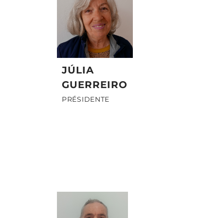
JÚLIA
GUERREIRO
PRÉSIDENTE