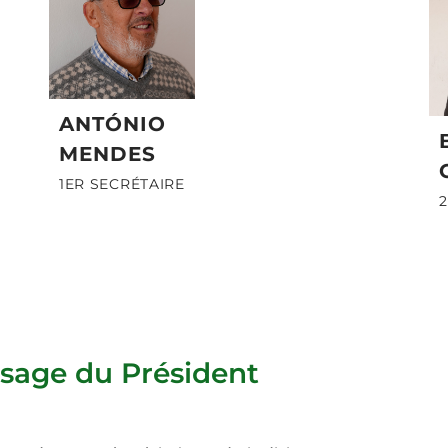
ANTÓNIO
MENDES
1ER SECRÉTAIRE
sage du Président