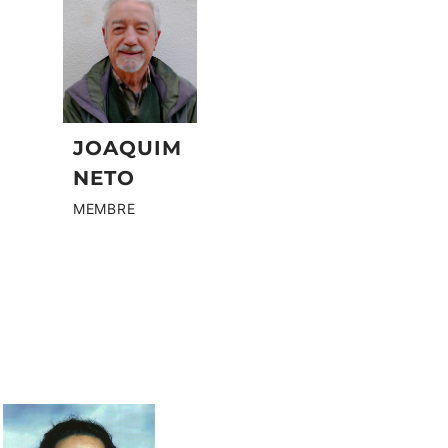
JOAQUIM
NETO
MEMBRE