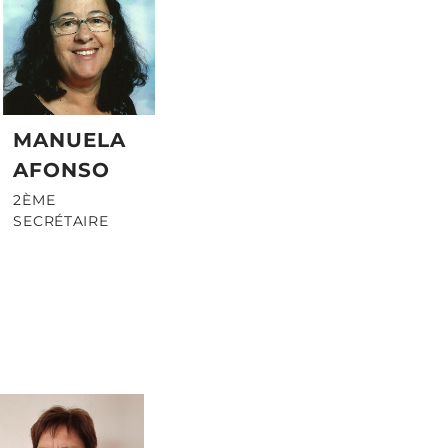
MANUELA
AFONSO
2ÈME
SECRÉTAIRE