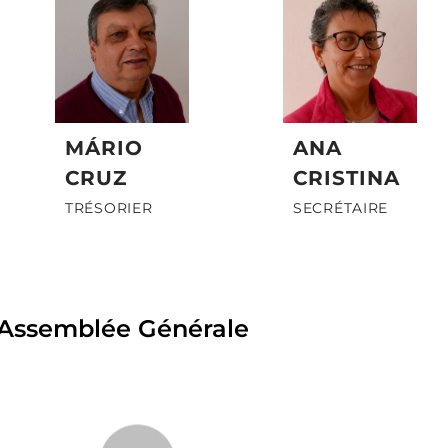
MÁRIO
ANA
CRUZ
CRISTINA
TRÉSORIER
SECRÉTAIRE
Assemblée Générale