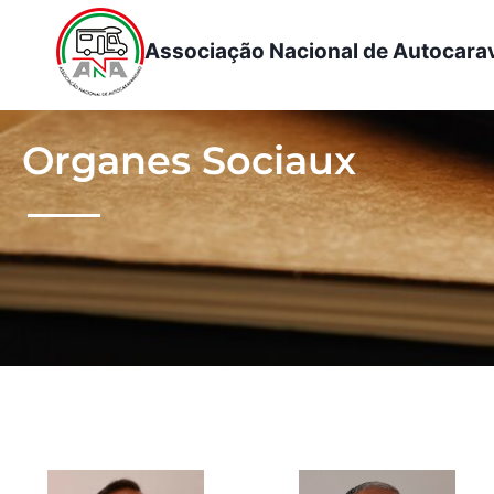
Associação Nacional de Autocar
Organes Sociaux