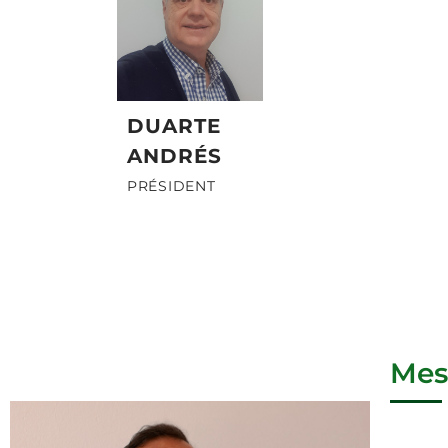
DUARTE
ANDRÉS
PRÉSIDENT
Mes