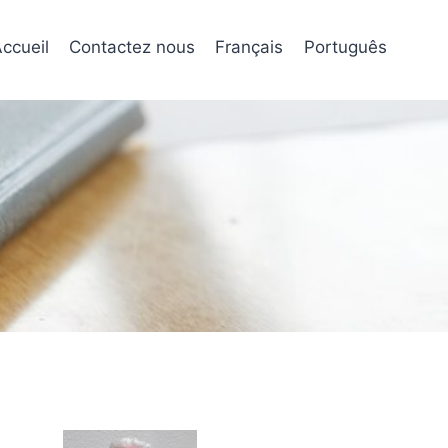
ccueil
Contactez nous
Français
Português